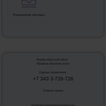
Размещение рекламы
Форма обратной связи
Правила оказания услуг
Единая справочная:
+7
343
3-726-726
Отмена заказа
Политика конфиденциальности