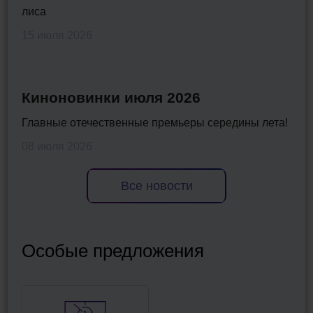
лиса
15 июля 2026
Киноновинки июля 2026
Главные отечественные премьеры середины лета!
08 июля 2026
Все новости
Особые предложения