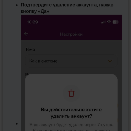
Подтвердите удаление аккаунта, нажав
кнопку «Да»