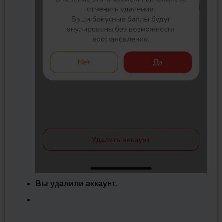
Вы удалили аккаунт.