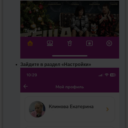
Зайдите в раздел «Настройки»