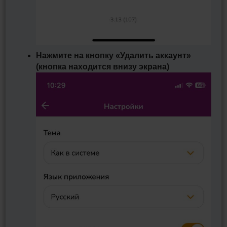
Нажмите на кнопку «Удалить аккаунт»
(кнопка находится внизу экрана)