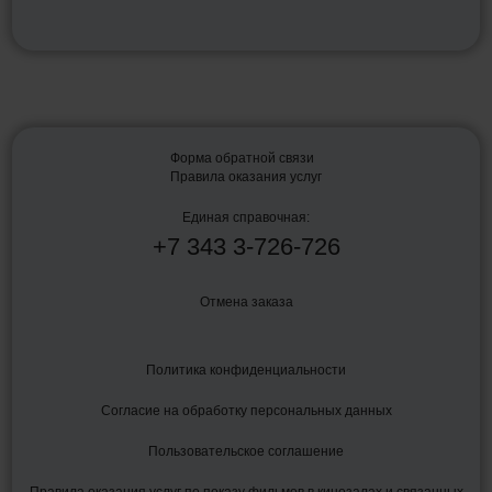
Форма обратной связи
Правила оказания услуг
Единая справочная:
+7
343
3-726-726
Отмена заказа
Политика конфиденциальности
Согласие на обработку персональных данных
Пользовательское соглашение