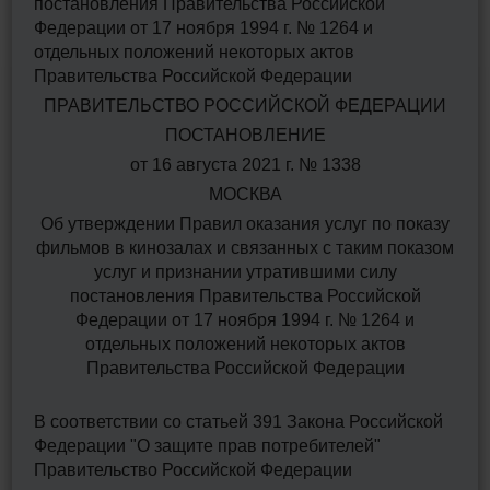
постановления Правительства Российской
Федерации от 17 ноября 1994 г. № 1264 и
отдельных положений некоторых актов
Правительства Российской Федерации
ПРАВИТЕЛЬСТВО РОССИЙСКОЙ ФЕДЕРАЦИИ
ПОСТАНОВЛЕНИЕ
от 16 августа 2021 г. № 1338
МОСКВА
Об утверждении Правил оказания услуг по показу
фильмов в кинозалах и связанных с таким показом
услуг и признании утратившими силу
постановления Правительства Российской
Федерации от 17 ноября 1994 г. № 1264 и
отдельных положений некоторых актов
Правительства Российской Федерации
В соответствии со статьей 391 Закона Российской
Федерации "О защите прав потребителей"
Правительство Российской Федерации