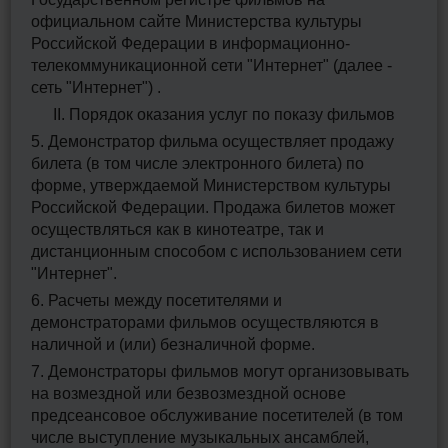
официальном сайте Министерства культуры
Российской Федерации в информационно-
телекоммуникационной сети "Интернет" (далее -
сеть "Интернет") .
II. Порядок оказания услуг по показу фильмов
5. Демонстратор фильма осуществляет продажу
билета (в том числе электронного билета) по
форме, утверждаемой Министерством культуры
Российской Федерации. Продажа билетов может
осуществляться как в кинотеатре, так и
дистанционным способом с использованием сети
"Интернет".
6. Расчеты между посетителями и
демонстраторами фильмов осуществляются в
наличной и (или) безналичной форме.
7. Демонстраторы фильмов могут организовывать
на возмездной или безвозмездной основе
предсеансовое обслуживание посетителей (в том
числе выступление музыкальных ансамблей,