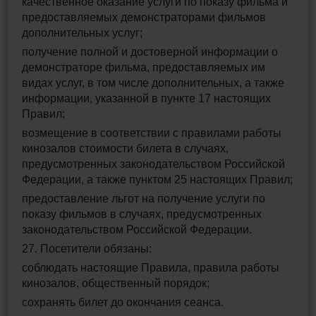
качественное оказание услуги по показу фильма и
предоставляемых демонстраторами фильмов
дополнительных услуг;
получение полной и достоверной информации о
демонстраторе фильма, предоставляемых им
видах услуг, в том числе дополнительных, а также
информации, указанной в пункте 17 настоящих
Правил;
возмещение в соответствии с правилами работы
кинозалов стоимости билета в случаях,
предусмотренных законодательством Российской
Федерации, а также пунктом 25 настоящих Правил;
предоставление льгот на получение услуги по
показу фильмов в случаях, предусмотренных
законодательством Российской Федерации.
27. Посетители обязаны:
соблюдать настоящие Правила, правила работы
кинозалов, общественный порядок;
сохранять билет до окончания сеанса.