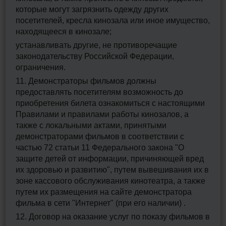
которые могут загрязнить одежду других
посетителей, кресла кинозала или иное имущество,
находящееся в кинозале;
устанавливать другие, не противоречащие
законодательству Российской Федерации,
ограничения.
11. Демонстраторы фильмов должны
предоставлять посетителям возможность до
приобретения билета ознакомиться с настоящими
Правилами и правилами работы кинозалов, а
также с локальными актами, принятыми
демонстраторами фильмов в соответствии с
частью 72 статьи 11 Федерального закона "О
защите детей от информации, причиняющей вред
их здоровью и развитию", путем вывешивания их в
зоне кассового обслуживания кинотеатра, а также
путем их размещения на сайте демонстратора
фильма в сети "Интернет" (при его наличии) .
12. Договор на оказание услуг по показу фильмов в