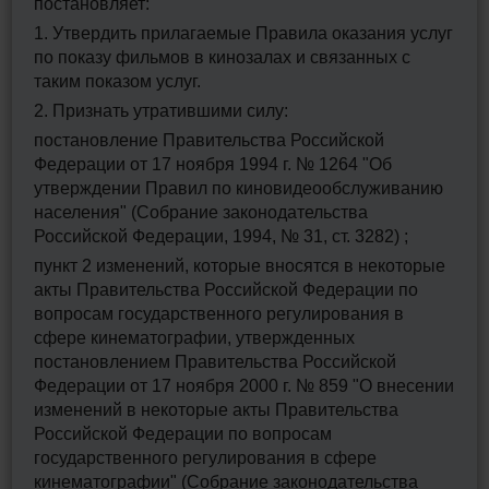
постановляет:
1. Утвердить прилагаемые Правила оказания услуг
по показу фильмов в кинозалах и связанных с
таким показом услуг.
2. Признать утратившими силу:
постановление Правительства Российской
Федерации от 17 ноября 1994 г. № 1264 "Об
утверждении Правил по киновидеообслуживанию
населения" (Собрание законодательства
Российской Федерации, 1994, № 31, ст. 3282) ;
пункт 2 изменений, которые вносятся в некоторые
акты Правительства Российской Федерации по
вопросам государственного регулирования в
сфере кинематографии, утвержденных
постановлением Правительства Российской
Федерации от 17 ноября 2000 г. № 859 "О внесении
изменений в некоторые акты Правительства
Российской Федерации по вопросам
государственного регулирования в сфере
кинематографии" (Собрание законодательства