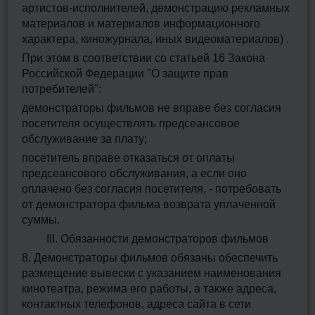
артистов-исполнителей, демонстрацию рекламных
материалов и материалов информационного
характера, киножурнала, иных видеоматериалов) .
При этом в соответствии со статьей 16 Закона
Российской Федерации "О защите прав
потребителей":
демонстраторы фильмов не вправе без согласия
посетителя осуществлять предсеансовое
обслуживание за плату;
посетитель вправе отказаться от оплаты
предсеансового обслуживания, а если оно
оплачено без согласия посетителя, - потребовать
от демонстратора фильма возврата уплаченной
суммы.
III. Обязанности демонстраторов фильмов
8. Демонстраторы фильмов обязаны обеспечить
размещение вывески с указанием наименования
кинотеатра, режима его работы, а также адреса,
контактных телефонов, адреса сайта в сети