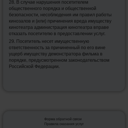
28. В случае нарушения посетителем
общественного порядка и общественной
безопасности, несоблюдения им правил работы
кинозалов и (или) причинения вреда имуществу
кинотеатра администрация кинотеатра вправе
отказать посетителю в предоставлении услуг.
29. Посетитель несет имущественную
ответственность за причиненный по его вине
ущерб имуществу демонстратора фильма в
порядке, предусмотренном законодательством
Российской Федерации.
Форма обратной связи
Правила оказания услуг