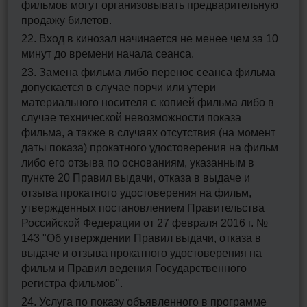
фильмов могут организовывать предварительную
продажу билетов.
22. Вход в кинозал начинается не менее чем за 10
минут до времени начала сеанса.
23. Замена фильма либо перенос сеанса фильма
допускается в случае порчи или утери
материального носителя с копией фильма либо в
случае технической невозможности показа
фильма, а также в случаях отсутствия (на момент
даты показа) прокатного удостоверения на фильм
либо его отзыва по основаниям, указанным в
пункте 20 Правил выдачи, отказа в выдаче и
отзыва прокатного удостоверения на фильм,
утвержденных постановлением Правительства
Российской Федерации от 27 февраля 2016 г. №
143 "Об утверждении Правил выдачи, отказа в
выдаче и отзыва прокатного удостоверения на
фильм и Правил ведения Государственного
регистра фильмов".
24. Услуга по показу объявленного в программе