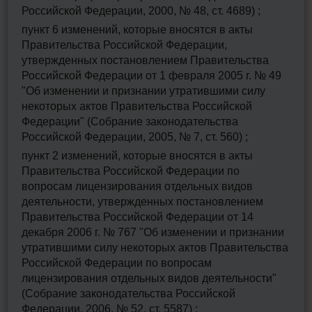
Российской Федерации, 2000, № 48, ст. 4689) ;
пункт 6 изменений, которые вносятся в акты
Правительства Российской Федерации,
утвержденных постановлением Правительства
Российской Федерации от 1 февраля 2005 г. № 49
"Об изменении и признании утратившими силу
некоторых актов Правительства Российской
Федерации" (Собрание законодательства
Российской Федерации, 2005, № 7, ст. 560) ;
пункт 2 изменений, которые вносятся в акты
Правительства Российской Федерации по
вопросам лицензирования отдельных видов
деятельности, утвержденных постановлением
Правительства Российской Федерации от 14
декабря 2006 г. № 767 "Об изменении и признании
утратившими силу некоторых актов Правительства
Российской Федерации по вопросам
лицензирования отдельных видов деятельности"
(Собрание законодательства Российской
Федерации, 2006, № 52, ст. 5587) ;