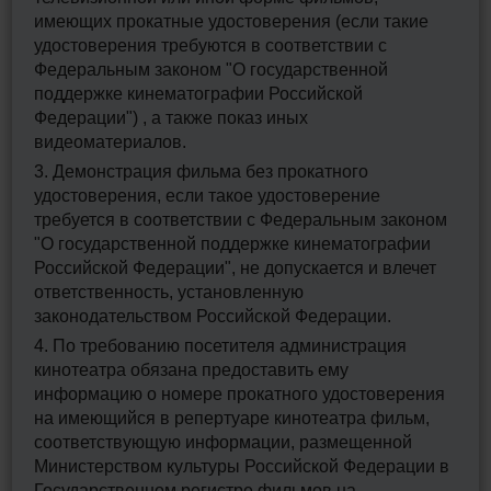
имеющих прокатные удостоверения (если такие
удостоверения требуются в соответствии с
Федеральным законом "О государственной
поддержке кинематографии Российской
Федерации") , а также показ иных
видеоматериалов.
3. Демонстрация фильма без прокатного
удостоверения, если такое удостоверение
требуется в соответствии с Федеральным законом
"О государственной поддержке кинематографии
Российской Федерации", не допускается и влечет
ответственность, установленную
законодательством Российской Федерации.
4. По требованию посетителя администрация
кинотеатра обязана предоставить ему
информацию о номере прокатного удостоверения
на имеющийся в репертуаре кинотеатра фильм,
соответствующую информации, размещенной
Министерством культуры Российской Федерации в
Государственном регистре фильмов на