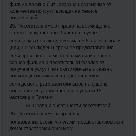
фильма должна быть оказана независимо от
количества присутствующих на сеансе
посетителей.
25. Посетители имеют право на возмещение
стоимости купленного билета в случае:
если услуга по показу фильма не была оказана и
(или) не соблюдены сроки ее предоставления;
если произошла замена фильма или перенос
сеанса фильма и посетитель отказался от
получения услуги по показу фильма в связи с
новыми условиями ее предоставления;
если демонстраторами фильмов нарушены
обязанности, установленные пунктом 12
настоящих Правил.
IV. Права и обязанности посетителей
26. Посетители имеют право на:
пользование всеми услугами, предоставляемыми
демонстраторами фильмов;