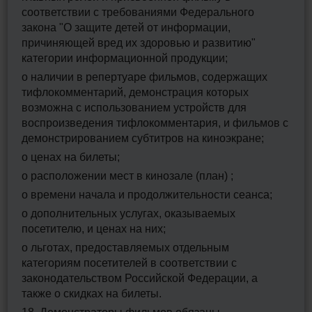
соответствии с требованиями Федерального
закона "О защите детей от информации,
причиняющей вред их здоровью и развитию"
категории информационной продукции;
о наличии в репертуаре фильмов, содержащих
тифлокомментарий, демонстрация которых
возможна с использованием устройств для
воспроизведения тифлокомментария, и фильмов с
демонстрированием субтитров на киноэкране;
о ценах на билеты;
о расположении мест в кинозале (план) ;
о времени начала и продолжительности сеанса;
о дополнительных услугах, оказываемых
посетителю, и ценах на них;
о льготах, предоставляемых отдельным
категориям посетителей в соответствии с
законодательством Российской Федерации, а
также о скидках на билеты.