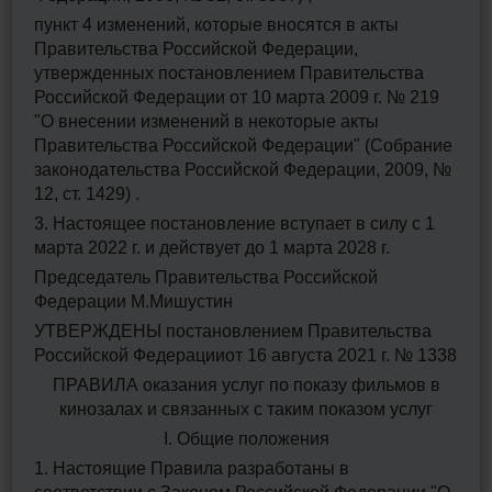
пункт 4 изменений, которые вносятся в акты
Правительства Российской Федерации,
утвержденных постановлением Правительства
Российской Федерации от 10 марта 2009 г. № 219
"О внесении изменений в некоторые акты
Правительства Российской Федерации" (Собрание
законодательства Российской Федерации, 2009, №
12, ст. 1429) .
3. Настоящее постановление вступает в силу с 1
марта 2022 г. и действует до 1 марта 2028 г.
Председатель Правительства Российской
Федерации М.Мишустин
УТВЕРЖДЕНЫ постановлением Правительства
Российской Федерацииот 16 августа 2021 г. № 1338
ПРАВИЛА оказания услуг по показу фильмов в
кинозалах и связанных с таким показом услуг
I. Общие положения
1. Настоящие Правила разработаны в