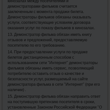
кинозалах между посетителями и
демонстраторами фильмов считается
заключенным с момента продажи билета.
Демонстраторы фильмов обязаны оказывать
услуги, соответствующие условиям договора
оказания услуг по показу фильмов в кинозалах.
13. Демонстратор фильма обязан иметь книгу
отзывов и предложений, предоставляемую
посетителю по его требованию.
14. При предоставлении услуги по продаже
билетов дистанционным способом с
использованием сети "Интернет" демонстраторы
фильмов обязаны иметь сервис, позволяющий
потребителю оставить отзыв о качестве и
безопасности услуг, размещаемый на сайте
демонстратора фильма в сети "Интернет" (при его
наличии) .
15. Демонстратор фильма обязан направить ответ
на поступившую претензию посетителя в сроки,
установленные Законом Российской Федерации "О