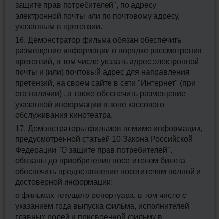
защите прав потребителей", по адресу
электронной почты или по почтовому адресу,
указанным в претензии.
16. Демонстратор фильма обязан обеспечить
размещение информации о порядке рассмотрения
претензий, в том числе указать адрес электронной
почты и (или) почтовый адрес для направления
претензий, на своем сайте в сети "Интернет" (при
его наличии) , а также обеспечить размещение
указанной информации в зоне кассового
обслуживания кинотеатра.
17. Демонстраторы фильмов помимо информации,
предусмотренной статьей 10 Закона Российской
Федерации "О защите прав потребителей",
обязаны до приобретения посетителем билета
обеспечить предоставление посетителям полной и
достоверной информации:
о фильмах текущего репертуара, в том числе с
указанием года выпуска фильма, исполнителей
главных ролей и присвоенной фильму в