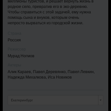
миллионы туристов, и решает вернуть жизнь в
родное село, превратив его в эко-деревню.
Чтобы справиться с этой задачей, ему нужна
помощь сына и внуков, которым очень
непросто вырваться из городской жизни.
Страна
Россия
Режиссер
Мурад Ногмов
Актеры
Алик Караев, Павел Деревянко, Павел Левкин,
Надежда Михалкова, Иса Новиков
Екатеринбург