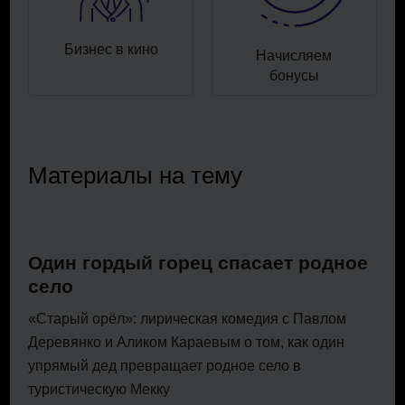
Бизнес в кино
Начисляем
бонусы
Материалы на тему
Один гордый горец спасает родное
село
«Старый орёл»: лирическая комедия с Павлом
Деревянко и Аликом Караевым о том, как один
упрямый дед превращает родное село в
туристическую Мекку