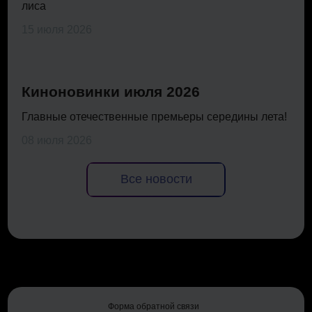
лиса
15 июля 2026
Киноновинки июля 2026
Главные отечественные премьеры середины лета!
08 июля 2026
Все новости
Форма обратной связи