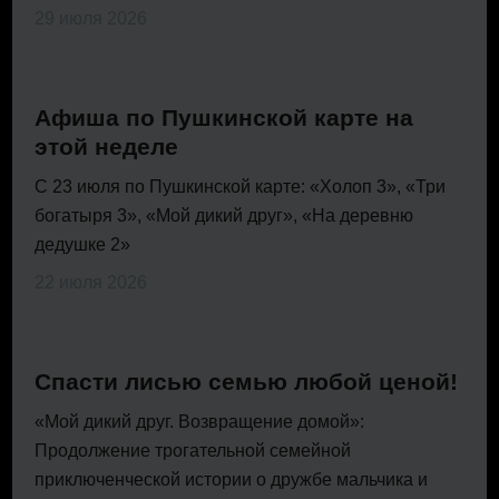
29 июля 2026
Афиша по Пушкинской карте на
этой неделе
С 23 июля по Пушкинской карте: «Холоп 3», «Три
богатыря 3», «Мой дикий друг», «На деревню
дедушке 2»
22 июля 2026
Спасти лисью семью любой ценой!
«Мой дикий друг. Возвращение домой»:
Продолжение трогательной семейной
приключенческой истории о дружбе мальчика и