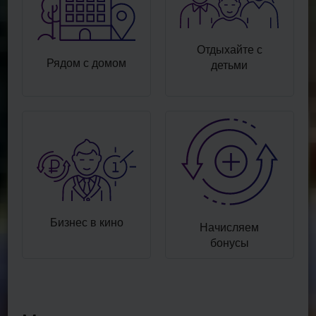
Отдыхайте с
Рядом с домом
детьми
Бизнес в кино
Начисляем
бонусы