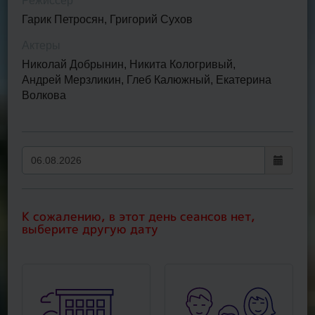
Режиссер
Гарик Петросян, Григорий Сухов
Актеры
Николай Добрынин, Никита Кологривый,
Андрей Мерзликин, Глеб Калюжный, Екатерина
Волкова
К сожалению, в этот день сеансов нет,
выберите другую дату