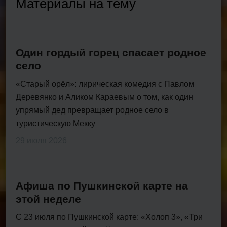
Материалы на тему
Один гордый горец спасает родное
село
«Старый орёл»: лирическая комедия с Павлом
Деревянко и Аликом Караевым о том, как один
упрямый дед превращает родное село в
туристическую Мекку
29 июля 2026
Афиша по Пушкинской карте на
этой неделе
С 23 июля по Пушкинской карте: «Холоп 3», «Три