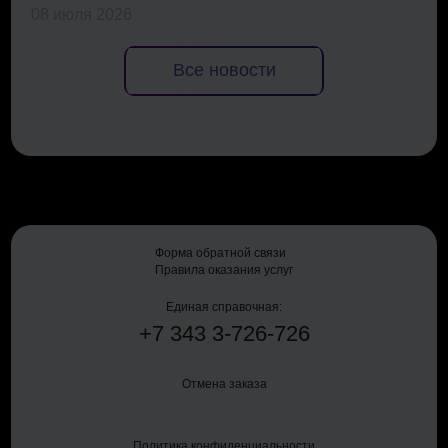
08 июля 2026
Все новости
Форма обратной связи
Правила оказания услуг
Единая справочная:
+7
343
3-726-726
Отмена заказа
Политика конфиденциальности