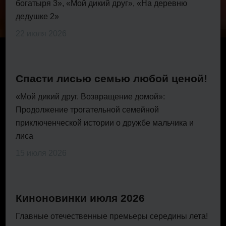
богатыря 3», «Мой дикий друг», «На деревню
дедушке 2»
22 июля 2026
Спасти лисью семью любой ценой!
«Мой дикий друг. Возвращение домой»:
Продолжение трогательной семейной
приключенческой истории о дружбе мальчика и
лиса
15 июля 2026
Киноновинки июля 2026
Главные отечественные премьеры середины лета!