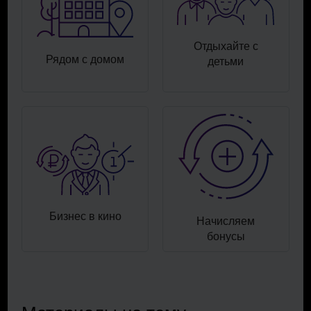
Отдыхайте с
Рядом с домом
детьми
Бизнес в кино
Начисляем
бонусы