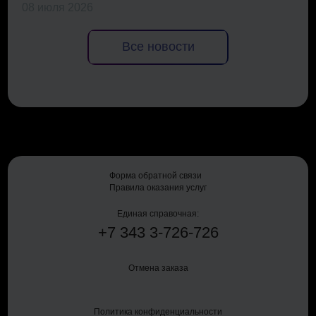
08 июля 2026
Все новости
Форма обратной связи
Правила оказания услуг
Единая справочная:
+7
343
3-726-726
Отмена заказа
Политика конфиденциальности