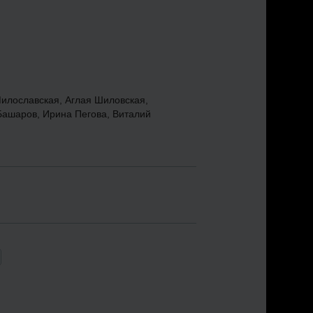
илославская, Аглая Шиловская,
ашаров, Ирина Пегова, Виталий