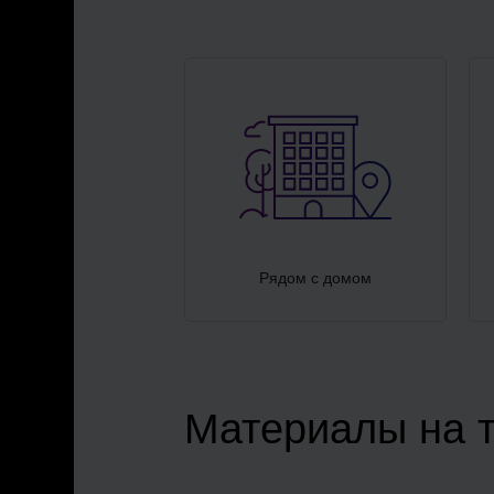
Рядом с домом
Материалы на 