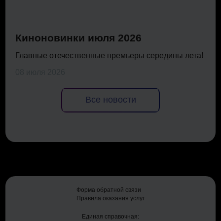
Киноновинки июля 2026
Главные отечественные премьеры середины лета!
08 июля 2026
Все новости
Форма обратной связи
Правила оказания услуг
Единая справочная: