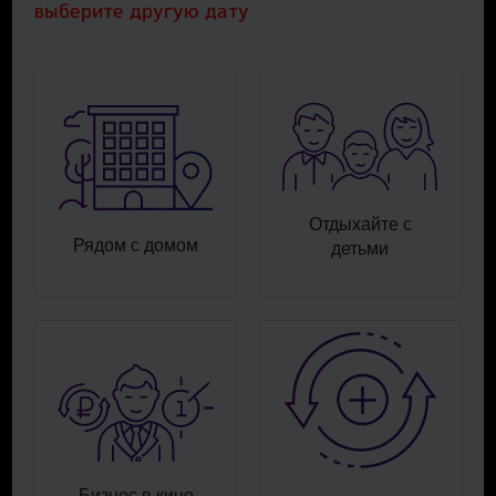
выберите другую дату
Отдыхайте с
Рядом с домом
детьми
Бизнес в кино