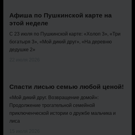
Афиша по Пушкинской карте на
этой неделе
С 23 июля по Пушкинской карте: «Холоп 3», «Три
богатыря 3», «Мой дикий друг», «На деревню
дедушке 2»
22 июля 2026
Спасти лисью семью любой ценой!
«Мой дикий друг. Возвращение домой»:
Продолжение трогательной семейной
приключенческой истории о дружбе мальчика и
лиса
15 июля 2026