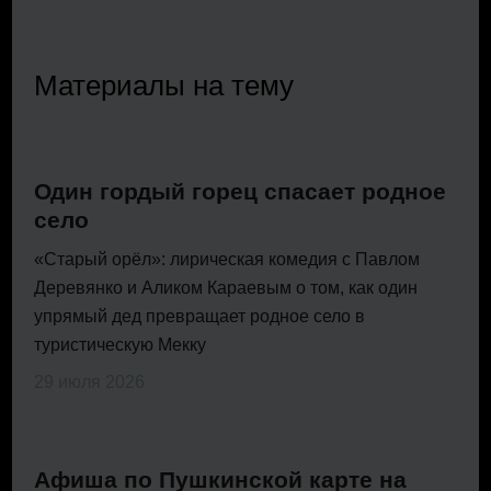
Материалы на тему
Один гордый горец спасает родное
село
«Старый орёл»: лирическая комедия с Павлом
Деревянко и Аликом Караевым о том, как один
упрямый дед превращает родное село в
туристическую Мекку
29 июля 2026
Афиша по Пушкинской карте на