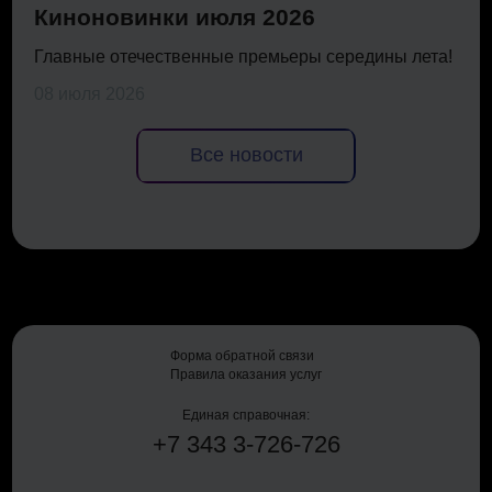
Киноновинки июля 2026
Главные отечественные премьеры середины лета!
08 июля 2026
Все новости
Форма обратной связи
Правила оказания услуг
Единая справочная:
+7
343
3-726-726