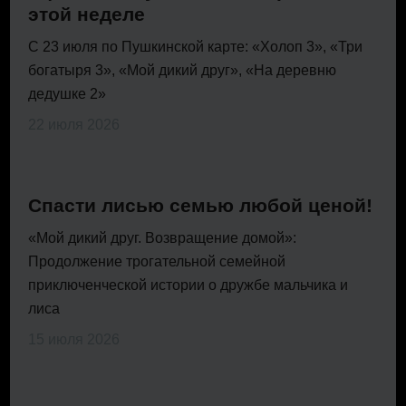
этой неделе
С 23 июля по Пушкинской карте: «Холоп 3», «Три
богатыря 3», «Мой дикий друг», «На деревню
дедушке 2»
22 июля 2026
Спасти лисью семью любой ценой!
«Мой дикий друг. Возвращение домой»:
Продолжение трогательной семейной
приключенческой истории о дружбе мальчика и
лиса
15 июля 2026