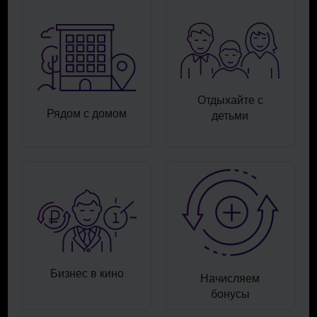
Отдыхайте с
Рядом с домом
детьми
Бизнес в кино
Начисляем
бонусы