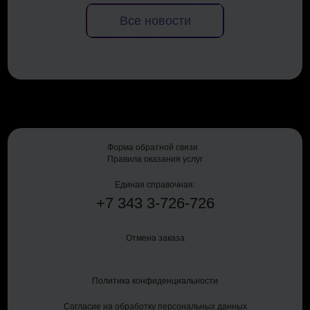
Все новости
Форма обратной связи
Правила оказания услуг
Единая справочная:
+7
343
3-726-726
Отмена заказа
Политика конфиденциальности
Согласие на обработку персональных данных