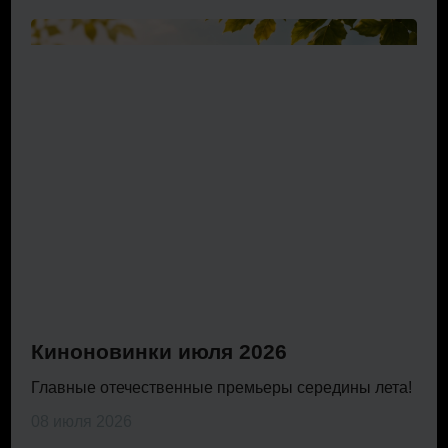
Киноновинки июля 2026
Главные отечественные премьеры середины лета!
08 июля 2026