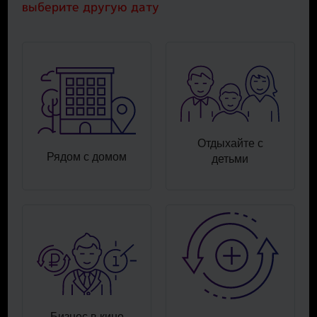
выберите другую дату
Отдыхайте с
Рядом с домом
детьми
Бизнес в кино