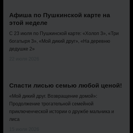
Афиша по Пушкинской карте на
этой неделе
С 23 июля по Пушкинской карте: «Холоп 3», «Три
богатыря 3», «Мой дикий друг», «На деревню
дедушке 2»
22 июля 2026
Спасти лисью семью любой ценой!
«Мой дикий друг. Возвращение домой»:
Продолжение трогательной семейной
приключенческой истории о дружбе мальчика и
лиса
15 июля 2026