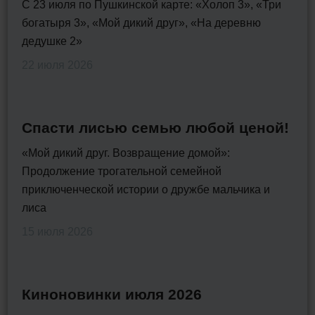
С 23 июля по Пушкинской карте: «Холоп 3», «Три
богатыря 3», «Мой дикий друг», «На деревню
дедушке 2»
22 июля 2026
Спасти лисью семью любой ценой!
«Мой дикий друг. Возвращение домой»:
Продолжение трогательной семейной
приключенческой истории о дружбе мальчика и
лиса
15 июля 2026
Киноновинки июля 2026