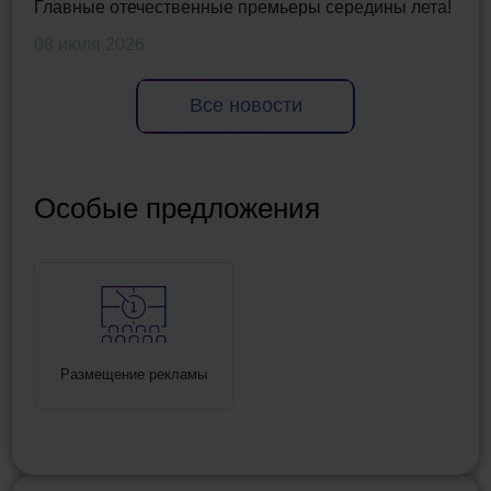
Главные отечественные премьеры середины лета!
08 июля 2026
Все новости
Особые предложения
Размещение рекламы