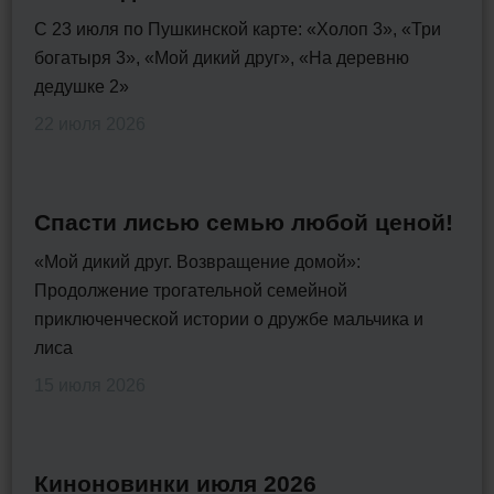
С 23 июля по Пушкинской карте: «Холоп 3», «Три
богатыря 3», «Мой дикий друг», «На деревню
дедушке 2»
22 июля 2026
Спасти лисью семью любой ценой!
«Мой дикий друг. Возвращение домой»:
Продолжение трогательной семейной
приключенческой истории о дружбе мальчика и
лиса
15 июля 2026
Киноновинки июля 2026