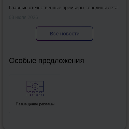
Главные отечественные премьеры середины лета!
08 июля 2026
Все новости
Особые предложения
Размещение рекламы