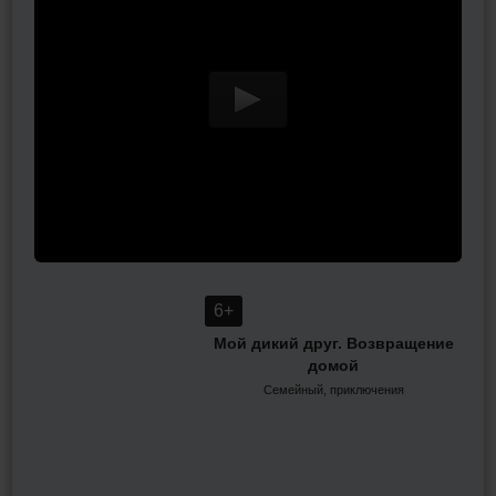
6+
Мой дикий друг. Возвращение
домой
Семейный, приключения