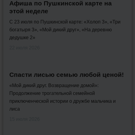
Афиша по Пушкинской карте на
этой неделе
С 23 июля по Пушкинской карте: «Холоп 3», «Три
богатыря 3», «Мой дикий друг», «На деревню
дедушке 2»
22 июля 2026
Спасти лисью семью любой ценой!
«Мой дикий друг. Возвращение домой»:
Продолжение трогательной семейной
приключенческой истории о дружбе мальчика и
лиса
15 июля 2026