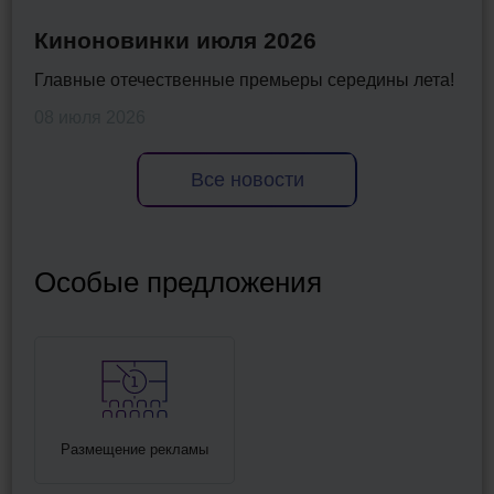
Киноновинки июля 2026
Главные отечественные премьеры середины лета!
08 июля 2026
Все новости
Особые предложения
Размещение рекламы