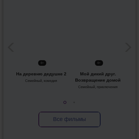
6+
6+
На деревню дедушке 2
Мой дикий друг.
Возвращение домой
Семейный, комедия
Семейный, приключения
Все фильмы