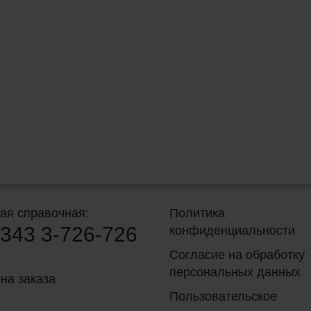
ая справочная:
Политика
343
3-726-726
конфиденциальности
Согласие на обработку
персональных данных
на заказа
Пользовательское