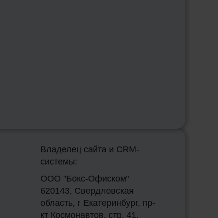
Владелец сайта и CRM-
системы:
ООО "Бокс-Офиском"
620143, Свердловская
область, г Екатеринбург, пр-
кт Космонавтов, стр. 41,