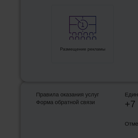
Размещение рекламы
Правила оказания услуг
Един
+7
Форма обратной связи
Отме