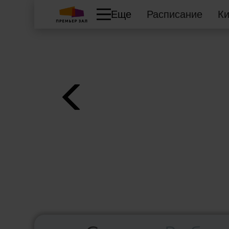
Еще
Расписание
К