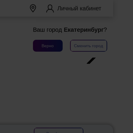
Личный кабинет
Ваш город
Екатеринбург
?
Верно
Сменить город