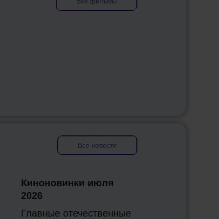
Все фильмы
Все новости
Киноновинки июля
2026
Главные отечественные