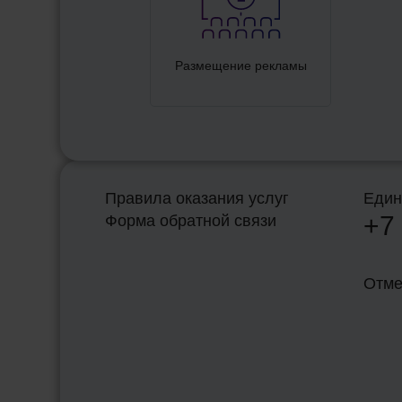
Размещение рекламы
Правила оказания услуг
Един
+7
Форма обратной связи
Отме