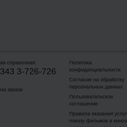
ая справочная:
Политика
343
3-726-726
конфиденциальности
Согласие на обработку
персональных данных
на заказа
Пользовательское
соглашение
Правила оказания услуг
показу фильмов в кино