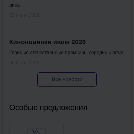
лиса
15 июля 2026
Киноновинки июля 2026
Главные отечественные премьеры середины лета!
08 июля 2026
Все новости
Особые предложения