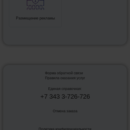
Размещение рекламы
Форма обратной связи
Правила оказания услуг
Единая справочная:
+7
343
3-726-726
Отмена заказа
Политика конфиденциальности