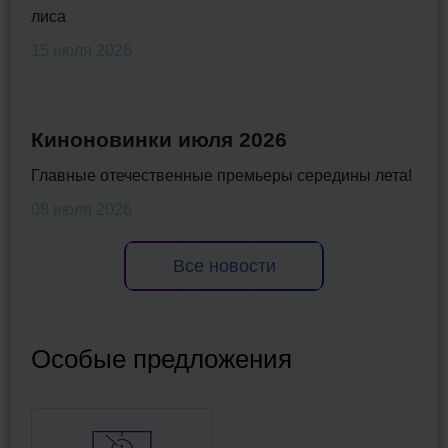
лиса
15 июля 2026
Киноновинки июля 2026
Главные отечественные премьеры середины лета!
08 июля 2026
Все новости
Особые предложения