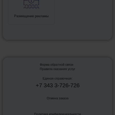
Размещение рекламы
Форма обратной связи
Правила оказания услуг
Единая справочная:
+7
343
3-726-726
Отмена заказа
Политика конфиденциальности