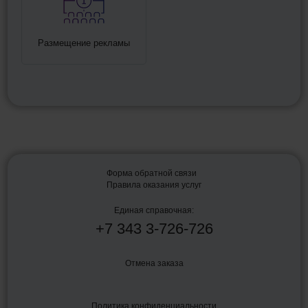
Размещение рекламы
Форма обратной связи
Правила оказания услуг
Единая справочная:
+7
343
3-726-726
Отмена заказа
Политика конфиденциальности