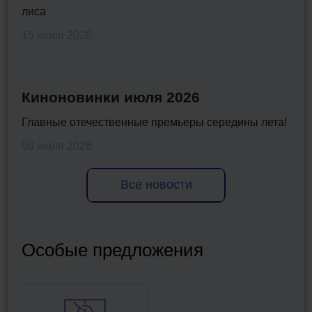
лиса
15 июля 2026
Киноновинки июля 2026
Главные отечественные премьеры середины лета!
08 июля 2026
Все новости
Особые предложения