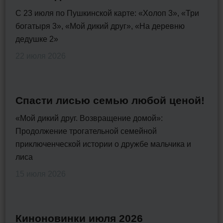
С 23 июля по Пушкинской карте: «Холоп 3», «Три
богатыря 3», «Мой дикий друг», «На деревню
дедушке 2»
22 июля 2026
Спасти лисью семью любой ценой!
«Мой дикий друг. Возвращение домой»:
Продолжение трогательной семейной
приключенческой истории о дружбе мальчика и
лиса
15 июля 2026
Киноновинки июля 2026