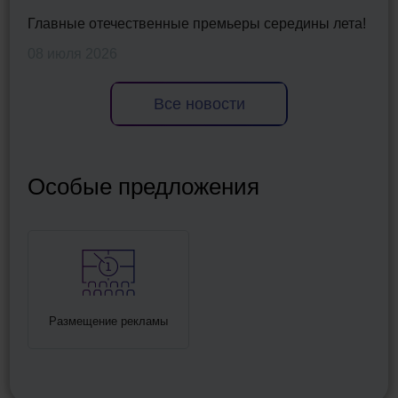
Главные отечественные премьеры середины лета!
08 июля 2026
Все новости
Особые предложения
Размещение рекламы