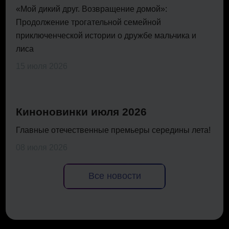
«Мой дикий друг. Возвращение домой»:
Продолжение трогательной семейной
приключенческой истории о дружбе мальчика и
лиса
15 июля 2026
Киноновинки июля 2026
Главные отечественные премьеры середины лета!
08 июля 2026
Все новости