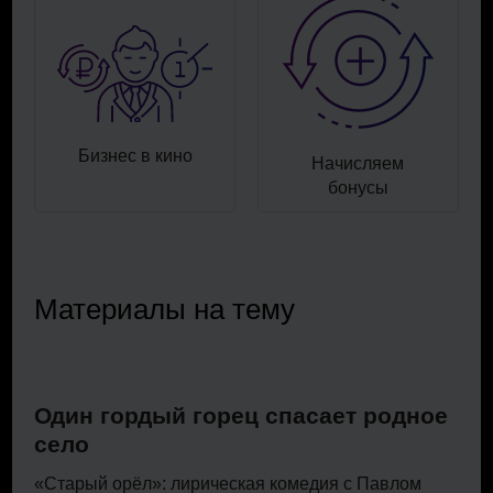
Бизнес в кино
Начисляем
бонусы
Материалы на тему
Один гордый горец спасает родное
село
«Старый орёл»: лирическая комедия с Павлом