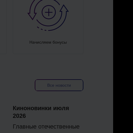
Начисляем бонусы
Все новости
Киноновинки июля
2026
Главные отечественные