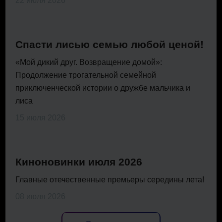
22 июля 2026
Спасти лисью семью любой ценой!
«Мой дикий друг. Возвращение домой»:
Продолжение трогательной семейной
приключенческой истории о дружбе мальчика и
лиса
15 июля 2026
Киноновинки июля 2026
Главные отечественные премьеры середины лета!
08 июля 2026