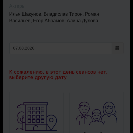
Актеры
Илья Шакунов, Владислав Тирон, Роман
Васильев, Егор Абрамов, Алина Дулова
К сожалению, в этот день сеансов нет,
выберите другую дату