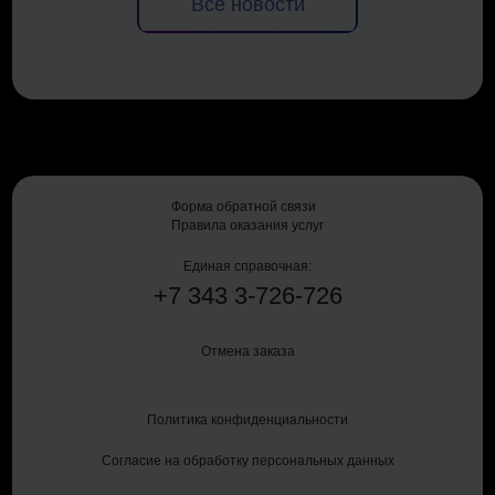
Все новости
Форма обратной связи
Правила оказания услуг
Единая справочная:
+7
343
3-726-726
Отмена заказа
Политика конфиденциальности
Согласие на обработку персональных данных