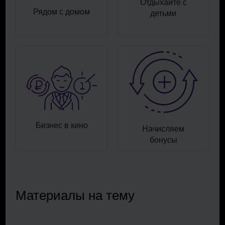
Отдыхайте с
Рядом с домом
детьми
Бизнес в кино
Начисляем
бонусы
Материалы на тему