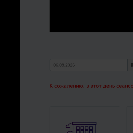
К сожалению, в этот день сеанс