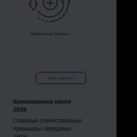
Начисляем бонусы
Все новости
Киноновинки июля
2026
Главные отечественные
премьеры середины
лета!