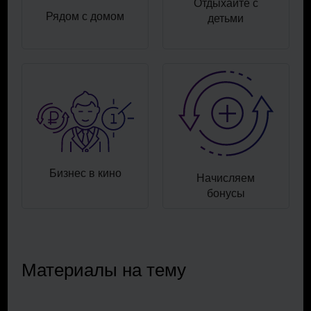
Отдыхайте с
Рядом с домом
детьми
Бизнес в кино
Начисляем
бонусы
Материалы на тему