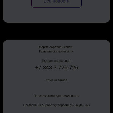
Все новости
Форма обратной связи
Правила оказания услуг
Единая справочная:
+7
343
3-726-726
Отмена заказа
Политика конфиденциальности
Согласие на обработку персональных данных