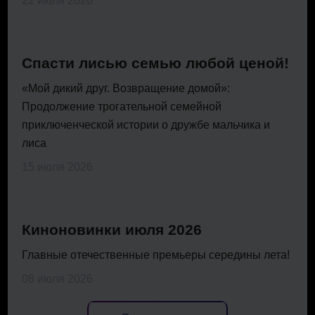
22 июля 2026
Спасти лисью семью любой ценой!
«Мой дикий друг. Возвращение домой»:
Продолжение трогательной семейной
приключенческой истории о дружбе мальчика и
лиса
15 июля 2026
Киноновинки июля 2026
Главные отечественные премьеры середины лета!
08 июля 2026