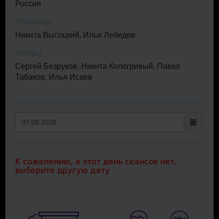
Россия
Режиссер
Никита Высоцкий, Илья Лебедев
Актеры
Сергей Безруков, Никита Кологривый, Павел
Табаков, Илья Исаев
К сожалению, в этот день сеансов нет,
выберите другую дату