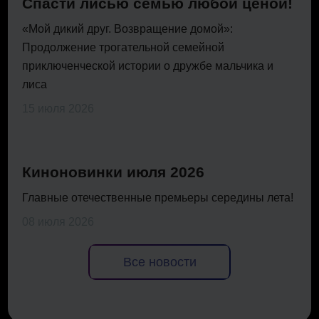
Спасти лисью семью любой ценой!
«Мой дикий друг. Возвращение домой»:
Продолжение трогательной семейной
приключенческой истории о дружбе мальчика и
лиса
15 июля 2026
Киноновинки июля 2026
Главные отечественные премьеры середины лета!
08 июля 2026
Все новости