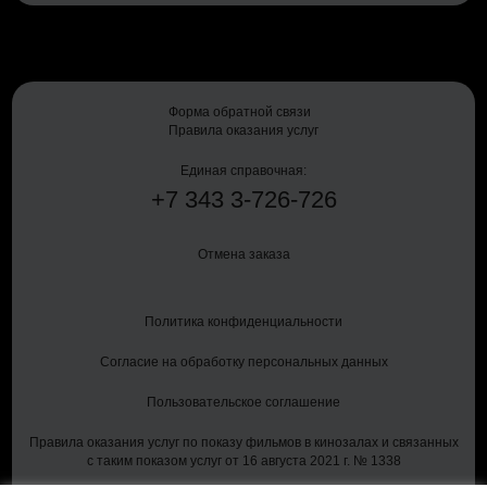
Форма обратной связи
Правила оказания услуг
Единая справочная:
+7
343
3-726-726
Отмена заказа
Политика конфиденциальности
Согласие на обработку персональных данных
Пользовательское соглашение
Правила оказания услуг по показу фильмов в кинозалах и связанных
с таким показом услуг от 16 августа 2021 г. № 1338