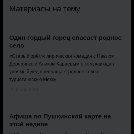
Материалы на тему
Один гордый горец спасает родное
село
«Старый орёл»: лирическая комедия с Павлом
Деревянко и Аликом Караевым о том, как один
упрямый дед превращает родное село в
туристическую Мекку
29 июля 2026
Афиша по Пушкинской карте на
этой неделе