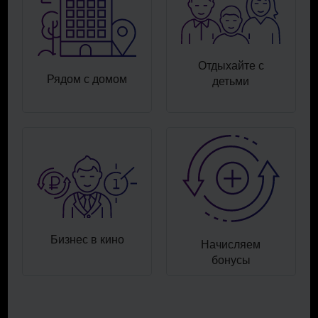
Отдыхайте с
Рядом с домом
детьми
Бизнес в кино
Начисляем
бонусы