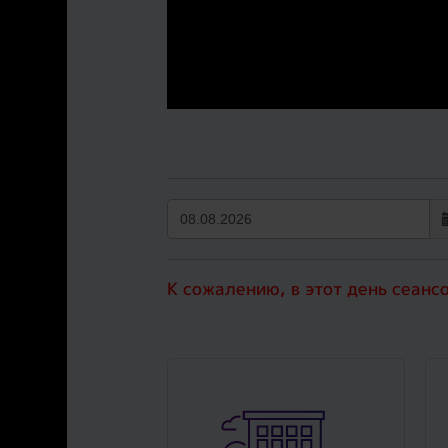
К сожалению, в этот день сеанс