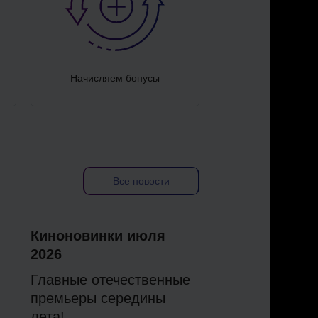
Начисляем бонусы
Все новости
Киноновинки июля
2026
Главные отечественные
премьеры середины
лета!