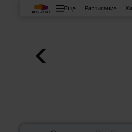
Еще
Расписание
К