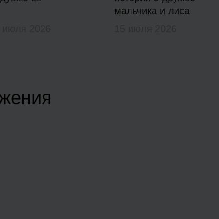
мальчика и лиса
 июля 2026
15 июля 2026
жения