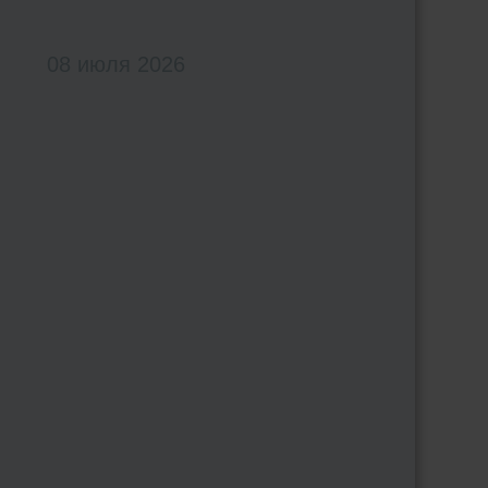
08 июля 2026