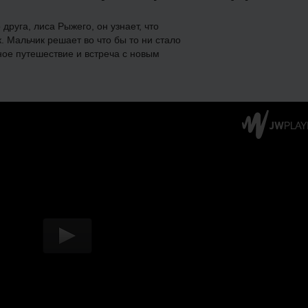
друга, лиса Рыжего, он узнает, что
 Мальчик решает во что бы то ни стало
ное путешествие и встреча с новым